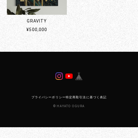
GRAVITY
¥500,000
プライバシーポリシー
特定商取引法に基づく表記
© HAYATO OGURA