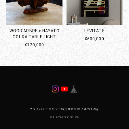
WOOD'ARBRE x HAYATO
LEVITATE
OGURA TABLE LIGHT
¥600,000
¥120,000
プライバシーポリシー
特定商取引法に基づく表記
© HAYATO OGURA