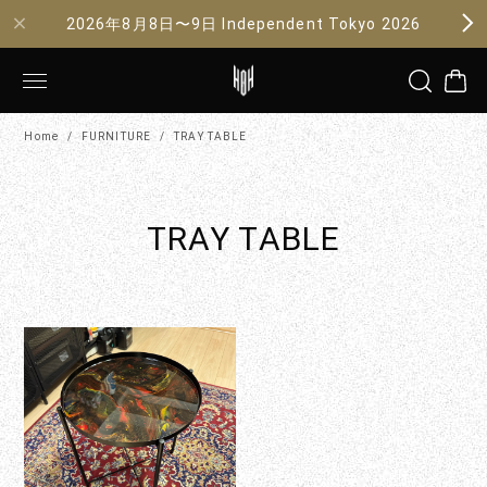
2026年8月8日〜9日 Independent Tokyo 2026
Home
FURNITURE
TRAY TABLE
TRAY TABLE