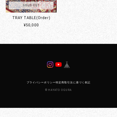
SOLD OUT
TRAY TABLE(Order)
¥50,000
プライバシーポリシー
特定商取引法に基づく表記
© HAYATO OGURA