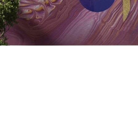
夜桜(Order)
¥800,000