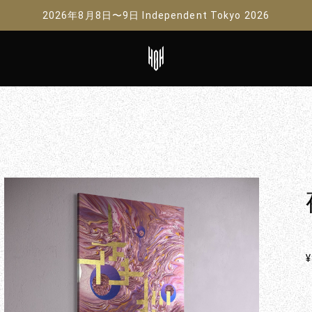
2026年8月8日〜9日 Independent Tokyo 2026
¥