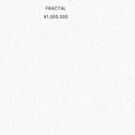
FRACTAL
¥1,000,000