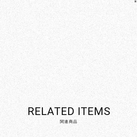
※
RELATED ITEMS
関連商品