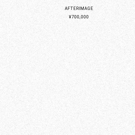
AFTERIMAGE
¥700,000