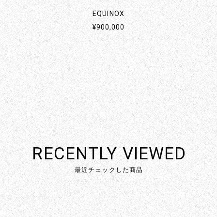
EQUINOX
¥900,000
RECENTLY VIEWED
最近チェックした商品