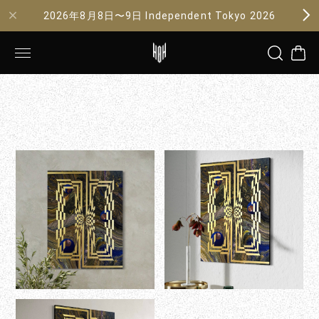
2026年8月8日〜9日 Independent Tokyo 2026