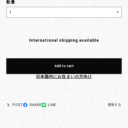
数量
International shipping available
Add to cart
日本国内にお住まいの方向け
POST
SHARE
LINE
通報する