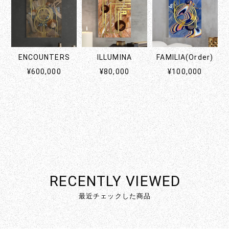
ENCOUNTERS
ILLUMINA
FAMILIA(Order)
¥600,000
¥80,000
¥100,000
RECENTLY VIEWED
最近チェックした商品