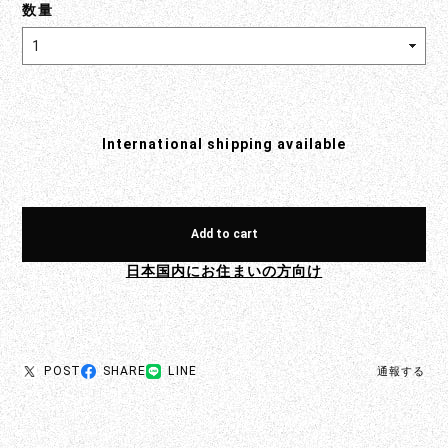
数量
International shipping available
Add to cart
日本国内にお住まいの方向け
POST
SHARE
LINE
通報する