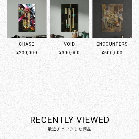
CHASE
VOID
ENCOUNTERS
¥200,000
¥300,000
¥600,000
RECENTLY VIEWED
最近チェックした商品