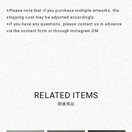
※Please note that if you purchase multiple artworks, the
shipping cost may be adjusted accordingly.
※If you have any questions, please contact us in advance
via the contact form or through Instagram DM.
RELATED ITEMS
関連商品