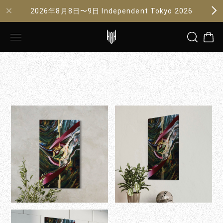
2026年8月8日〜9日 Independent Tokyo 2026