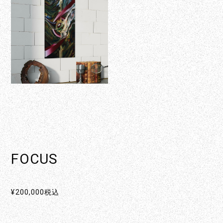
FOCUS
¥200,000
税込